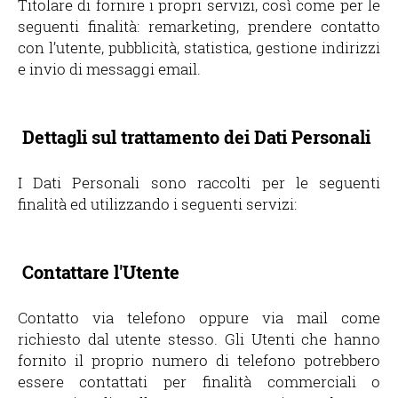
Titolare di fornire i propri servizi, così come per le
seguenti finalità: remarketing, prendere contatto
con l’utente, pubblicità, statistica, gestione indirizzi
e invio di messaggi email.
Dettagli sul trattamento dei Dati Personali
I Dati Personali sono raccolti per le seguenti
finalità ed utilizzando i seguenti servizi:
Contattare l'Utente
Contatto via telefono oppure via mail come
richiesto dal utente stesso. Gli Utenti che hanno
fornito il proprio numero di telefono potrebbero
essere contattati per finalità commerciali o