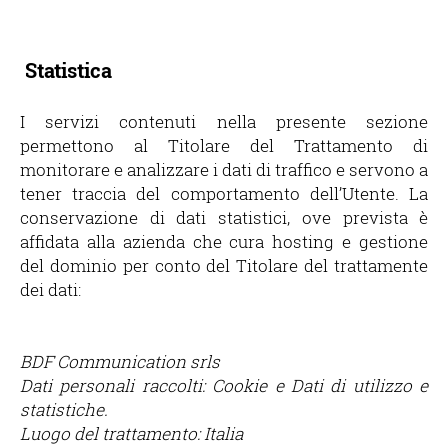
Statistica
I servizi contenuti nella presente sezione
permettono al Titolare del Trattamento di
monitorare e analizzare i dati di traffico e servono a
tener traccia del comportamento dell’Utente. La
conservazione di dati statistici, ove prevista è
affidata alla azienda che cura hosting e gestione
del dominio per conto del Titolare del trattamente
dei dati:
BDF Communication srls
Dati personali raccolti: Cookie e Dati di utilizzo e
statistiche.
Luogo del trattamento: Italia