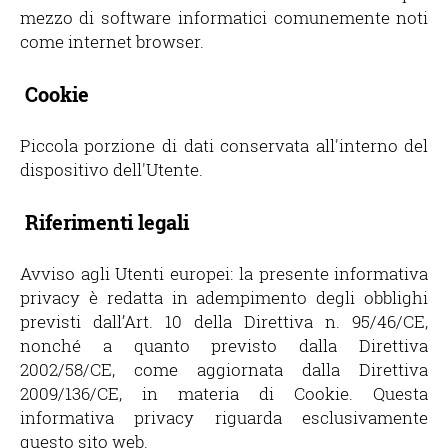
mezzo di software informatici comunemente noti
come internet browser.
Cookie
Piccola porzione di dati conservata all'interno del
dispositivo dell'Utente.
Riferimenti legali
Avviso agli Utenti europei: la presente informativa
privacy è redatta in adempimento degli obblighi
previsti dall’Art. 10 della Direttiva n. 95/46/CE,
nonché a quanto previsto dalla Direttiva
2002/58/CE, come aggiornata dalla Direttiva
2009/136/CE, in materia di Cookie. Questa
informativa privacy riguarda esclusivamente
questo sito web.