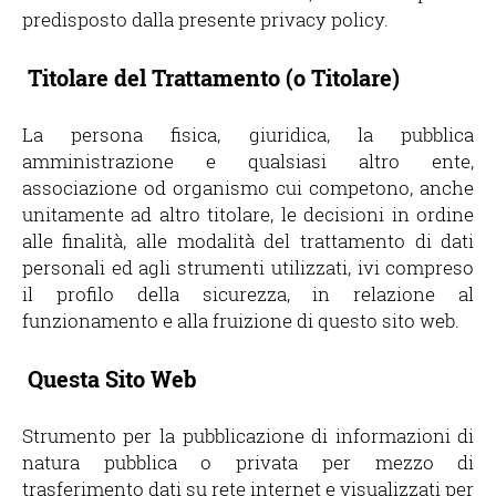
predisposto dalla presente privacy policy.
Titolare del Trattamento (o Titolare)
La persona fisica, giuridica, la pubblica
amministrazione e qualsiasi altro ente,
associazione od organismo cui competono, anche
unitamente ad altro titolare, le decisioni in ordine
alle finalità, alle modalità del trattamento di dati
personali ed agli strumenti utilizzati, ivi compreso
il profilo della sicurezza, in relazione al
funzionamento e alla fruizione di questo sito web.
Questa Sito Web
Strumento per la pubblicazione di informazioni di
natura pubblica o privata per mezzo di
trasferimento dati su rete internet e visualizzati per