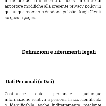
Il Titolare del Trattamento si riserva il diritto di
apportare modifiche alla presente privacy policy in
qualunque momento dandone pubblicità agli Utenti
su questa pagina.
Definizioni e riferimenti legali
Dati Personali (o Dati)
Costituisce dato personale qualunque
informazione relativa a persona fisica, identificata
o identificabile, anche indirettamente, mediante