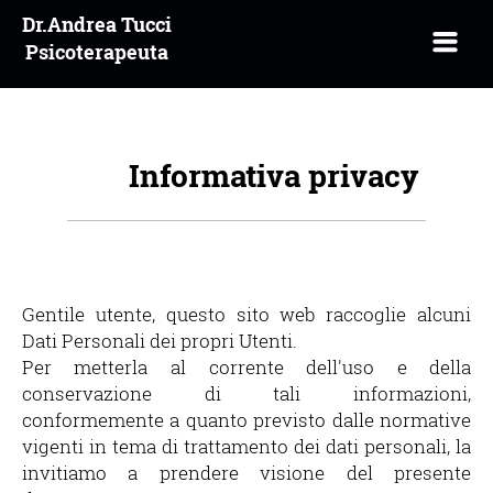
Dr.Andrea Tucci
Psicoterapeuta
HOME
Informativa privacy
Gentile utente, questo sito web raccoglie alcuni
Dati Personali dei propri Utenti.
Per metterla al corrente dell'uso e della
conservazione di tali informazioni,
conformemente a quanto previsto dalle normative
vigenti in tema di trattamento dei dati personali, la
invitiamo a prendere visione del presente