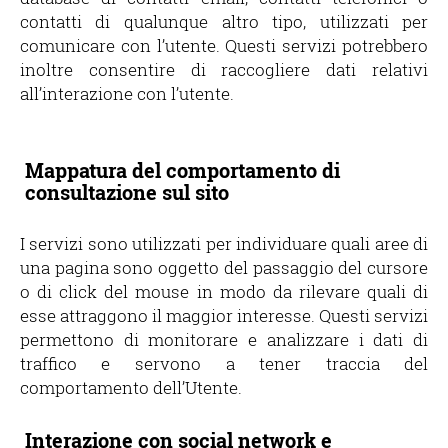
contatti di qualunque altro tipo, utilizzati per
comunicare con l’utente. Questi servizi potrebbero
inoltre consentire di raccogliere dati relativi
all’interazione con l’utente.
Mappatura del comportamento di
consultazione sul sito
I servizi sono utilizzati per individuare quali aree di
una pagina sono oggetto del passaggio del cursore
o di click del mouse in modo da rilevare quali di
esse attraggono il maggior interesse. Questi servizi
permettono di monitorare e analizzare i dati di
traffico e servono a tener traccia del
comportamento dell’Utente.
Interazione con social network e