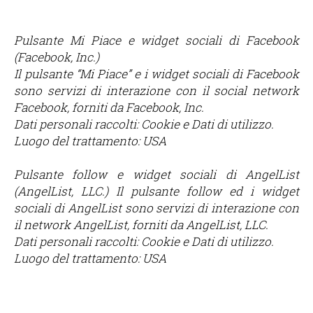
Pulsante Mi Piace e widget sociali di Facebook
(Facebook, Inc.)
Il pulsante “Mi Piace” e i widget sociali di Facebook
sono servizi di interazione con il social network
Facebook, forniti da Facebook, Inc.
Dati personali raccolti: Cookie e Dati di utilizzo.
Luogo del trattamento: USA
Pulsante follow e widget sociali di AngelList
(AngelList, LLC.) Il pulsante follow ed i widget
sociali di AngelList sono servizi di interazione con
il network AngelList, forniti da AngelList, LLC.
Dati personali raccolti: Cookie e Dati di utilizzo.
Luogo del trattamento: USA