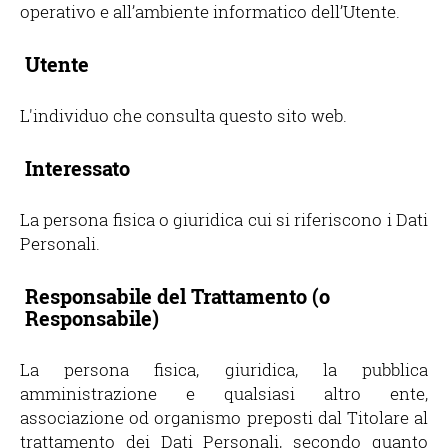
operativo e all’ambiente informatico dell’Utente.
Utente
L'individuo che consulta questo sito web.
Interessato
La persona fisica o giuridica cui si riferiscono i Dati
Personali.
Responsabile del Trattamento (o
Responsabile)
La persona fisica, giuridica, la pubblica
amministrazione e qualsiasi altro ente,
associazione od organismo preposti dal Titolare al
trattamento dei Dati Personali, secondo quanto