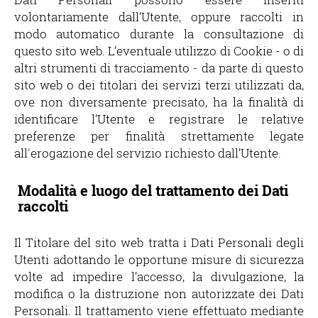
volontariamente dall’Utente, oppure raccolti in
modo automatico durante la consultazione di
questo sito web. L’eventuale utilizzo di Cookie - o di
altri strumenti di tracciamento - da parte di questo
sito web o dei titolari dei servizi terzi utilizzati da,
ove non diversamente precisato, ha la finalità di
identificare l’Utente e registrare le relative
preferenze per finalità strettamente legate
all'erogazione del servizio richiesto dall’Utente.
Modalità e luogo del trattamento dei Dati
raccolti
Il Titolare del sito web tratta i Dati Personali degli
Utenti adottando le opportune misure di sicurezza
volte ad impedire l’accesso, la divulgazione, la
modifica o la distruzione non autorizzate dei Dati
Personali. Il trattamento viene effettuato mediante