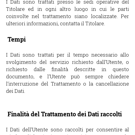
I Dati sono trattati presso le sedi operative del
Titolare ed in ogni altro luogo in cui le parti
coinvolte nel trattamento siano localizzate. Per
ulteriori informazioni, contatta il Titolare.
Tempi
I Dati sono trattati per il tempo necessario allo
svolgimento del servizio richiesto dall’Utente, o
richiesto dalle finalità descritte in questo
documento, e l’Utente può sempre chiedere
l’interruzione del Trattamento o la cancellazione
dei Dati.
Finalità del Trattamento dei Dati raccolti
I Dati dell’Utente sono raccolti per consentire al