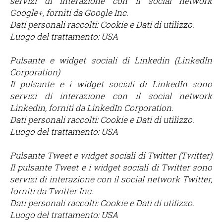
servizi di interazione con il social network
Google+, forniti da Google Inc.
Dati personali raccolti: Cookie e Dati di utilizzo.
Luogo del trattamento: USA
Pulsante e widget sociali di Linkedin (LinkedIn
Corporation)
Il pulsante e i widget sociali di LinkedIn sono
servizi di interazione con il social network
Linkedin, forniti da LinkedIn Corporation.
Dati personali raccolti: Cookie e Dati di utilizzo.
Luogo del trattamento: USA
Pulsante Tweet e widget sociali di Twitter (Twitter)
Il pulsante Tweet e i widget sociali di Twitter sono
servizi di interazione con il social network Twitter,
forniti da Twitter Inc.
Dati personali raccolti: Cookie e Dati di utilizzo.
Luogo del trattamento: USA