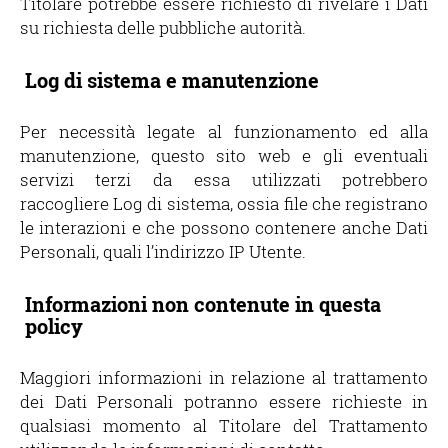
Titolare potrebbe essere richiesto di rivelare i Dati
su richiesta delle pubbliche autorità.
Log di sistema e manutenzione
Per necessità legate al funzionamento ed alla
manutenzione, questo sito web e gli eventuali
servizi terzi da essa utilizzati potrebbero
raccogliere Log di sistema, ossia file che registrano
le interazioni e che possono contenere anche Dati
Personali, quali l’indirizzo IP Utente.
Informazioni non contenute in questa
policy
Maggiori informazioni in relazione al trattamento
dei Dati Personali potranno essere richieste in
qualsiasi momento al Titolare del Trattamento