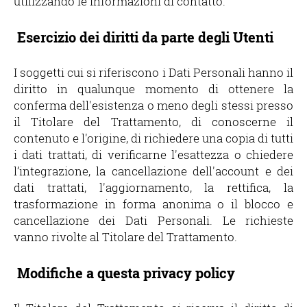
utilizzando le informazioni di contatto.
Esercizio dei diritti da parte degli Utenti
I soggetti cui si riferiscono i Dati Personali hanno il
diritto in qualunque momento di ottenere la
conferma dell'esistenza o meno degli stessi presso
il Titolare del Trattamento, di conoscerne il
contenuto e l'origine, di richiedere una copia di tutti
i dati trattati, di verificarne l'esattezza o chiedere
l’integrazione, la cancellazione dell'account e dei
dati trattati, l'aggiornamento, la rettifica, la
trasformazione in forma anonima o il blocco e
cancellazione dei Dati Personali. Le richieste
vanno rivolte al Titolare del Trattamento.
Modifiche a questa privacy policy