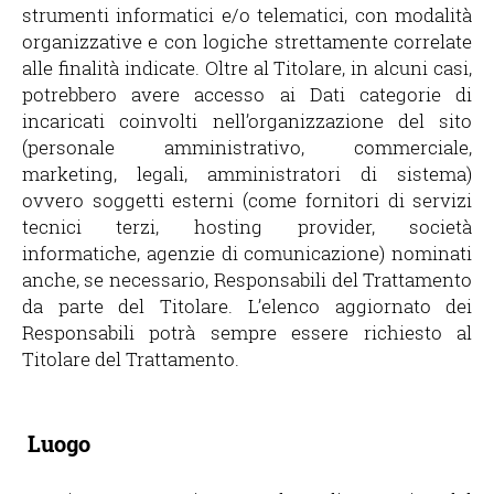
strumenti informatici e/o telematici, con modalità
organizzative e con logiche strettamente correlate
alle finalità indicate. Oltre al Titolare, in alcuni casi,
potrebbero avere accesso ai Dati categorie di
incaricati coinvolti nell’organizzazione del sito
(personale amministrativo, commerciale,
marketing, legali, amministratori di sistema)
ovvero soggetti esterni (come fornitori di servizi
tecnici terzi, hosting provider, società
informatiche, agenzie di comunicazione) nominati
anche, se necessario, Responsabili del Trattamento
da parte del Titolare. L’elenco aggiornato dei
Responsabili potrà sempre essere richiesto al
Titolare del Trattamento.
Luogo