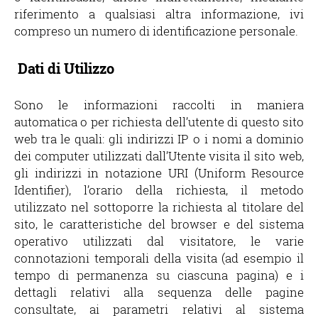
riferimento a qualsiasi altra informazione, ivi
compreso un numero di identificazione personale.
Dati di Utilizzo
Sono le informazioni raccolti in maniera
automatica o per richiesta dell’utente di questo sito
web tra le quali: gli indirizzi IP o i nomi a dominio
dei computer utilizzati dall’Utente visita il sito web,
gli indirizzi in notazione URI (Uniform Resource
Identifier), l’orario della richiesta, il metodo
utilizzato nel sottoporre la richiesta al titolare del
sito, le caratteristiche del browser e del sistema
operativo utilizzati dal visitatore, le varie
connotazioni temporali della visita (ad esempio il
tempo di permanenza su ciascuna pagina) e i
dettagli relativi alla sequenza delle pagine
consultate, ai parametri relativi al sistema