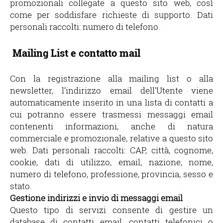
promozionali collegate a questo sito web, così
come per soddisfare richieste di supporto. Dati
personali raccolti: numero di telefono.
Mailing List e contatto mail
Con la registrazione alla mailing list o alla
newsletter, l’indirizzo email dell’Utente viene
automaticamente inserito in una lista di contatti a
cui potranno essere trasmessi messaggi email
contenenti informazioni, anche di natura
commerciale e promozionale, relative a questo sito
web. Dati personali raccolti: CAP, città, cognome,
cookie, dati di utilizzo, email, nazione, nome,
numero di telefono, professione, provincia, sesso e
stato.
Gestione indirizzi e invio di messaggi email
Questo tipo di servizi consente di gestire un
database di contatti email, contatti telefonici o