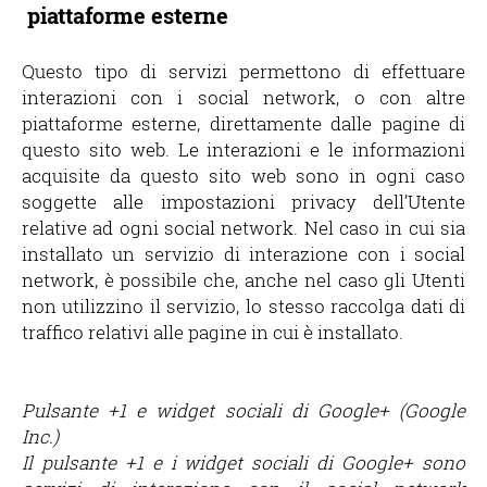
piattaforme esterne
Questo tipo di servizi permettono di effettuare
interazioni con i social network, o con altre
piattaforme esterne, direttamente dalle pagine di
questo sito web. Le interazioni e le informazioni
acquisite da questo sito web sono in ogni caso
soggette alle impostazioni privacy dell’Utente
relative ad ogni social network. Nel caso in cui sia
installato un servizio di interazione con i social
network, è possibile che, anche nel caso gli Utenti
non utilizzino il servizio, lo stesso raccolga dati di
traffico relativi alle pagine in cui è installato.
Pulsante +1 e widget sociali di Google+ (Google
Inc.)
Il pulsante +1 e i widget sociali di Google+ sono