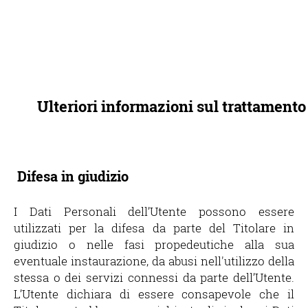
Ulteriori informazioni sul trattamento
Difesa in giudizio
I Dati Personali dell’Utente possono essere
utilizzati per la difesa da parte del Titolare in
giudizio o nelle fasi propedeutiche alla sua
eventuale instaurazione, da abusi nell'utilizzo della
stessa o dei servizi connessi da parte dell’Utente.
L’Utente dichiara di essere consapevole che il