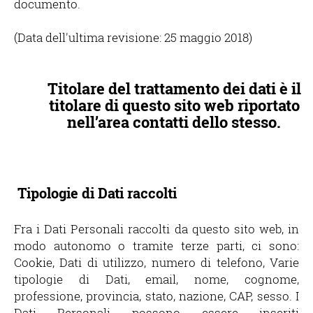
documento.
(Data dell'ultima revisione: 25 maggio 2018)
Titolare del trattamento dei dati è il
titolare di questo sito web riportato
nell’area contatti dello stesso.
Tipologie di Dati raccolti
Fra i Dati Personali raccolti da questo sito web, in
modo autonomo o tramite terze parti, ci sono:
Cookie, Dati di utilizzo, numero di telefono, Varie
tipologie di Dati, email, nome, cognome,
professione, provincia, stato, nazione, CAP, sesso. I
Dati Personali possono essere inseriti